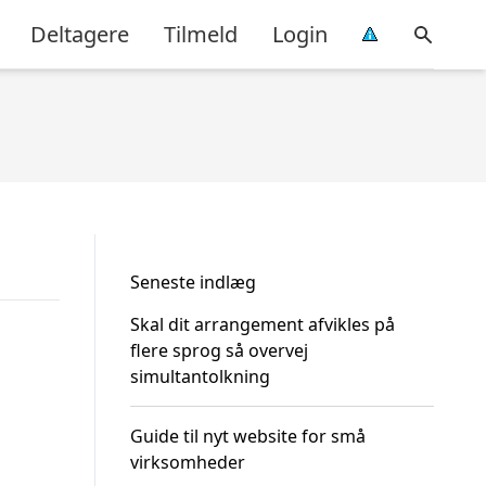
Deltagere
Tilmeld
Login
Seneste indlæg
Skal dit arrangement afvikles på
flere sprog så overvej
simultantolkning
Guide til nyt website for små
virksomheder