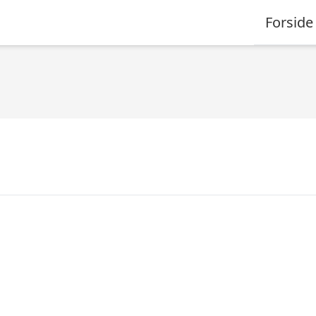
Forside