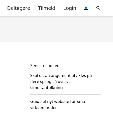
Deltagere
Tilmeld
Login
Seneste indlæg
Skal dit arrangement afvikles på
flere sprog så overvej
simultantolkning
Guide til nyt website for små
virksomheder