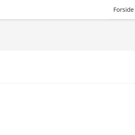
Forside