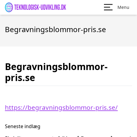
Menu
Begravningsblommor-pris.se
Begravningsblommor-
pris.se
https://begravningsblommor-pris.se/
Seneste indlæg