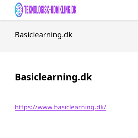
Basiclearning.dk
Basiclearning.dk
https://www.basiclearning.dk/