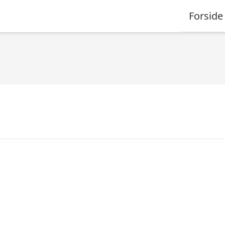
Forside