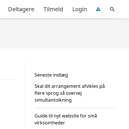
Deltagere
Tilmeld
Login
Seneste indlæg
Skal dit arrangement afvikles på
flere sprog så overvej
simultantolkning
Guide til nyt website for små
virksomheder