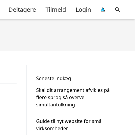
Deltagere
Tilmeld
Login
Seneste indlæg
Skal dit arrangement afvikles på
flere sprog så overvej
simultantolkning
Guide til nyt website for små
virksomheder