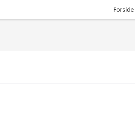
Forside