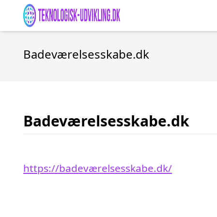
Badeværelsesskabe.dk
Badeværelsesskabe.dk
https://badeværelsesskabe.dk/