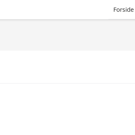
Forside