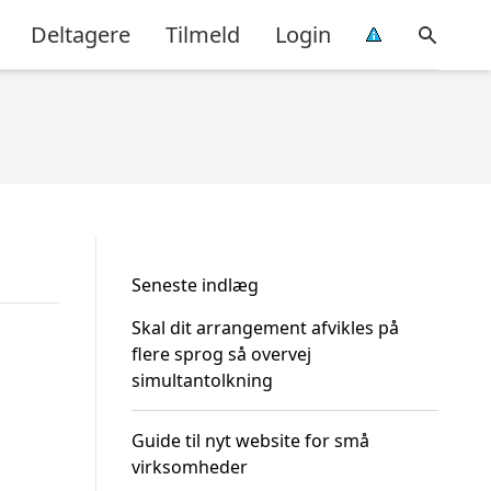
Deltagere
Tilmeld
Login
Seneste indlæg
Skal dit arrangement afvikles på
flere sprog så overvej
simultantolkning
Guide til nyt website for små
virksomheder