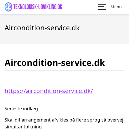
Menu
Aircondition-service.dk
Aircondition-service.dk
https://aircondition-service.dk/
Seneste indlæg
Skal dit arrangement afvikles på flere sprog så overvej
simultantolkning