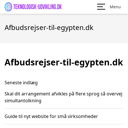
Menu
Afbudsrejser-til-egypten.dk
Afbudsrejser-til-egypten.dk
Seneste indlæg
Skal dit arrangement afvikles på flere sprog så overvej
simultantolkning
Guide til nyt website for små virksomheder