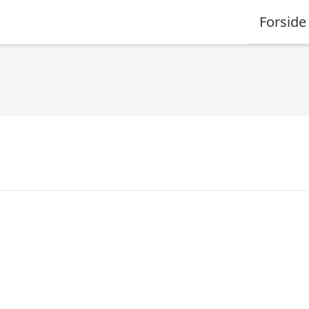
Forside