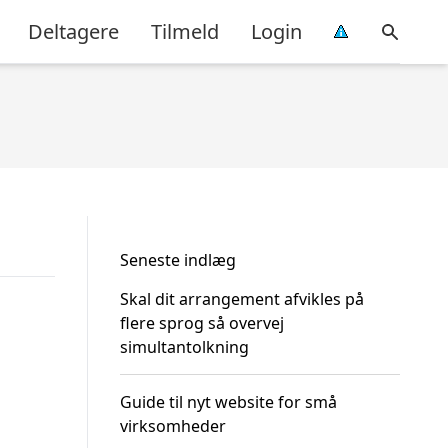
Deltagere
Tilmeld
Login
Seneste indlæg
Skal dit arrangement afvikles på
flere sprog så overvej
simultantolkning
Guide til nyt website for små
virksomheder