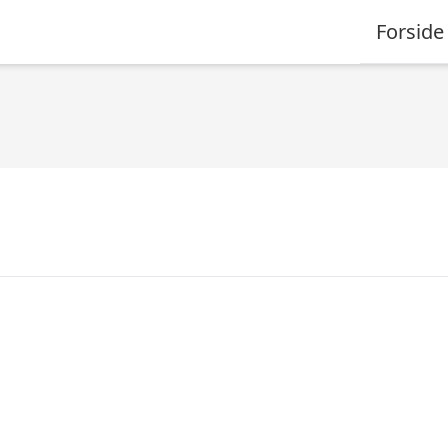
Forside