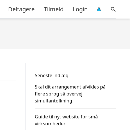
Deltagere
Tilmeld
Login
Seneste indlæg
Skal dit arrangement afvikles på
flere sprog så overvej
simultantolkning
Guide til nyt website for små
virksomheder