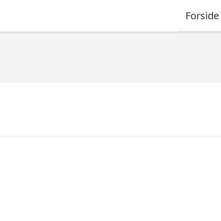
Forside