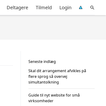
Deltagere
Tilmeld
Login
Seneste indlæg
Skal dit arrangement afvikles på
flere sprog så overvej
simultantolkning
Guide til nyt website for små
virksomheder