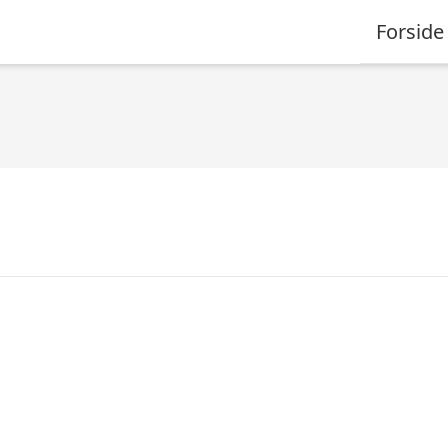
Forside