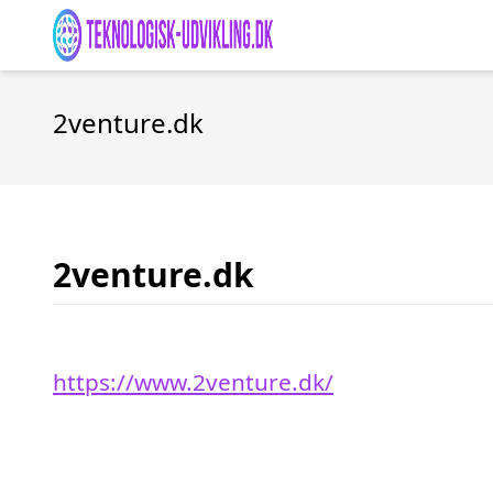
2venture.dk
2venture.dk
https://www.2venture.dk/