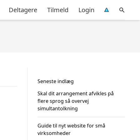
Deltagere
Tilmeld
Login
Seneste indlæg
Skal dit arrangement afvikles på
flere sprog så overvej
simultantolkning
Guide til nyt website for små
virksomheder