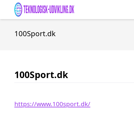
100Sport.dk
100Sport.dk
https://www.100sport.dk/