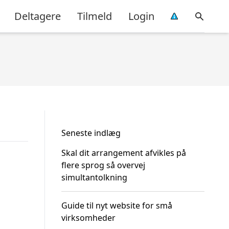
Deltagere
Tilmeld
Login
Seneste indlæg
Skal dit arrangement afvikles på
flere sprog så overvej
simultantolkning
Guide til nyt website for små
virksomheder