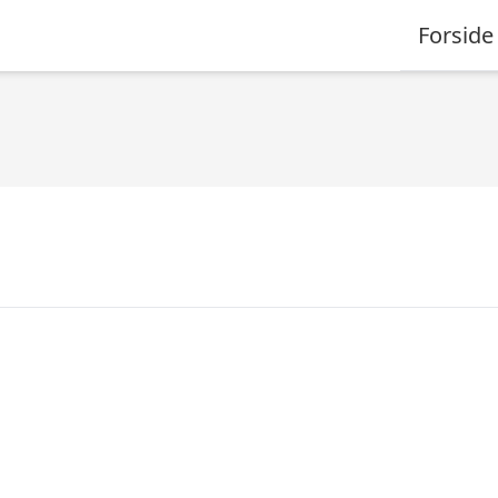
Forside